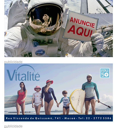
publicidade
publicidade