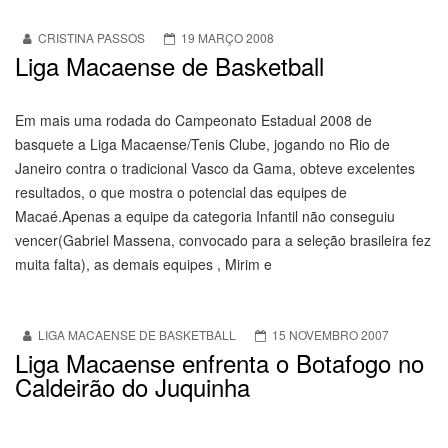
CRISTINA PASSOS
19 MARÇO 2008
Liga Macaense de Basketball
Em mais uma rodada do Campeonato Estadual 2008 de
basquete a Liga Macaense/Tenis Clube, jogando no Rio de
Janeiro contra o tradicional Vasco da Gama, obteve excelentes
resultados, o que mostra o potencial das equipes de
Macaé.Apenas a equipe da categoria Infantil não conseguiu
vencer(Gabriel Massena, convocado para a seleção brasileira fez
muita falta), as demais equipes , Mirim e
LIGA MACAENSE DE BASKETBALL
15 NOVEMBRO 2007
Liga Macaense enfrenta o Botafogo no
Caldeirão do Juquinha