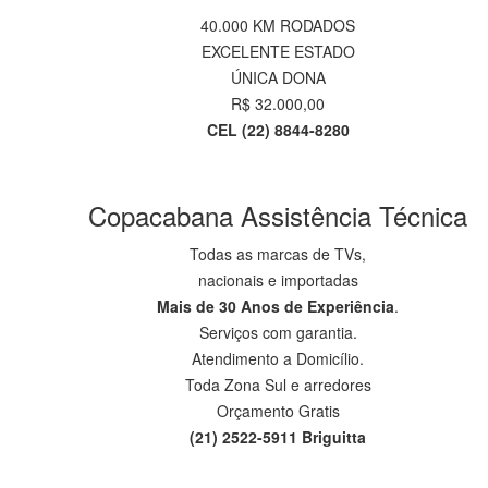
40.000 KM RODADOS
EXCELENTE ESTADO
ÚNICA DONA
R$ 32.000,00
CEL (22) 8844-8280
.
..
..
Copacabana Assistência Técnica
Todas as marcas de TVs,
nacionais e importadas
Mais de 30 Anos de Experiência
.
Serviços com garantia.
Atendimento a Domicílio.
Toda Zona Sul e arredores
Orçamento Gratis
(21) 2522-5911 Briguitta
.