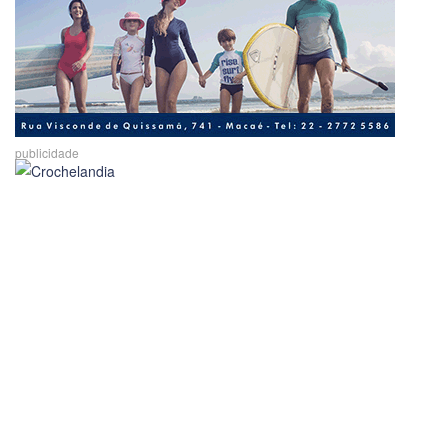
publicidade