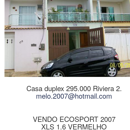
Casa duplex 295.000 Riviera 2.
melo.2007@hotmail.com
.
VENDO ECOSPORT 2007
XLS 1.6 VERMELHO