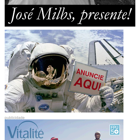
publicidade