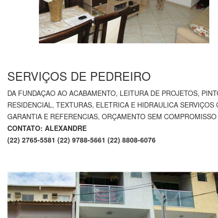
.
SERVIÇOS DE PEDREIRO
DA FUNDAÇAO AO ACABAMENTO, LEITURA DE PROJETOS, PIN
RESIDENCIAL, TEXTURAS, ELETRICA E HIDRAULICA SERVIÇOS
GARANTIA E REFERENCIAS, ORÇAMENTO SEM COMPROMISSO
CONTATO: ALEXANDRE
(22) 2765-5581 (22) 9788-5661 (22) 8808-6076