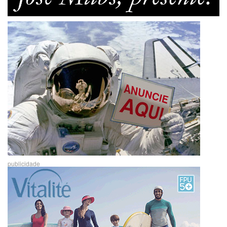
publicidade