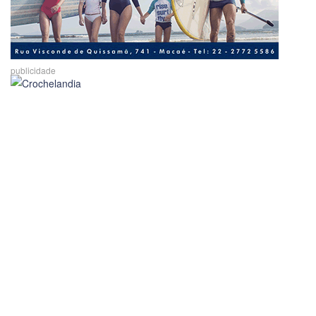
publicidade