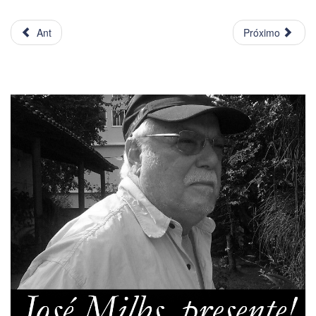
Ant
Próximo