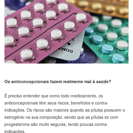
Os anticoncepcionais fazem realmente mal à saúde?
É preciso entender que como todo medicamento, os
anticoncepcionais têm seus riscos, benefícios e contra-
indicações. Os riscos são maiores quando as pílulas possuem o
estrogênio na sua composição, sendo que as pílulas só com
progesterona são muito seguras, tendo poucas contra-
indicações.