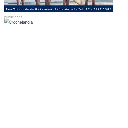
publicidade