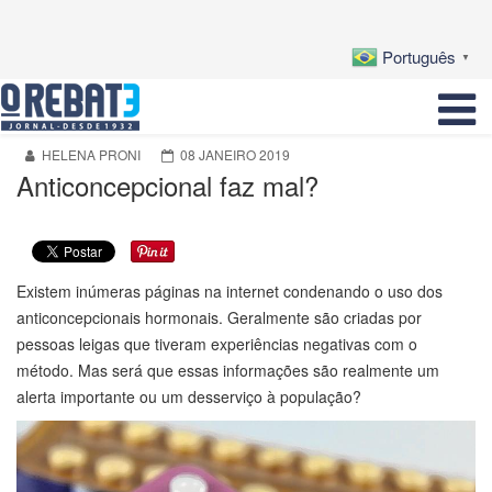
Português
▼
HELENA PRONI
08 JANEIRO 2019
Anticoncepcional faz mal?
Existem inúmeras páginas na internet condenando o uso dos
anticoncepcionais hormonais. Geralmente são criadas por
pessoas leigas que tiveram experiências negativas com o
método. Mas será que essas informações são realmente um
alerta importante ou um desserviço à população?