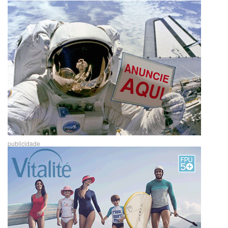
publicidade