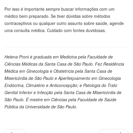
Por isso é importante sempre buscar informações com um
médico bem preparado. Se tiver dúvidas sobre métodos
contraceptivos ou qualquer outro assunto sobre saúde, agende
uma consulta médica. Cuidado com fontes duvidosas.
Helena Proni é graduada em Medicina pela Faculdade de
Ciências Médicas da Santa Casa de São Paulo. Fez Residência
Médica em Ginecologia e Obstetrícia pela Santa Casa de
Misericórdia de São Paulo e Aperfeiçoamento em Ginecologia
Endócrina, Climatério e Anticoncepção; e Patologia do Trato
Genital Inferior e Infecção pela Santa Casa de Misericórdia de
São Paulo. É mestre em Ciências pela Faculdade de Saúde
Pública da Universidade de São Paulo.