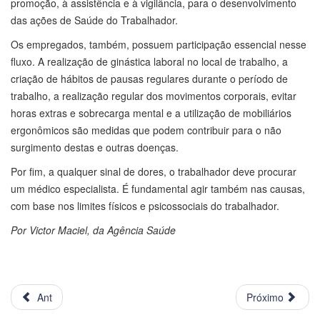
promoção, à assistência e à vigilância, para o desenvolvimento
das ações de Saúde do Trabalhador.
Os empregados, também, possuem participação essencial nesse
fluxo. A realização de ginástica laboral no local de trabalho, a
criação de hábitos de pausas regulares durante o período de
trabalho, a realização regular dos movimentos corporais, evitar
horas extras e sobrecarga mental e a utilização de mobiliários
ergonômicos são medidas que podem contribuir para o não
surgimento destas e outras doenças.
Por fim, a qualquer sinal de dores, o trabalhador deve procurar
um médico especialista. É fundamental agir também nas causas,
com base nos limites físicos e psicossociais do trabalhador.
Por Victor Maciel, da Agência Saúde
Ant
Próximo