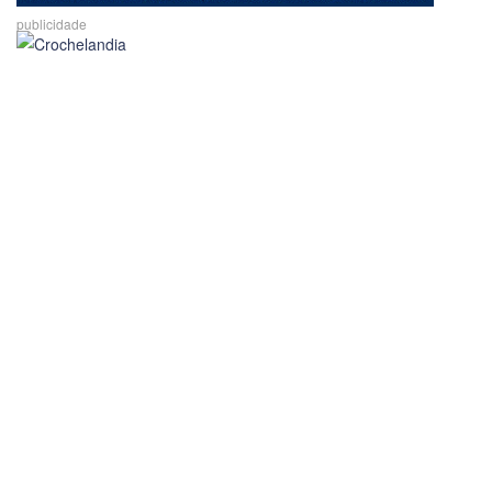
publicidade