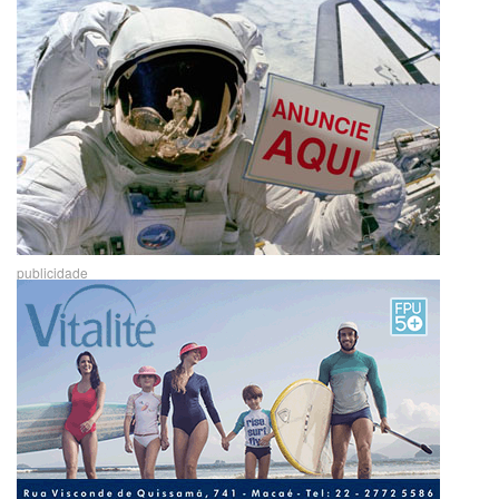
publicidade