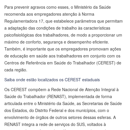
Para prevenir agravos como esses, o Ministério da Saúde
recomenda aos empregadores atenção à Norma
Regulamentadora 17, que estabelece parâmetros que permitam
a adaptação das condições de trabalho às características
psicofisiológicas dos trabalhadores, de modo a proporcionar um
máximo de conforto, segurança e desempenho eficiente.
Também, é importante que os empregadores promovam ações
de educação em saúde aos trabalhadores em conjunto com os
Centros de Referência em Saúde do Trabalhador (CEREST) de
cada região.
Saiba onde estão localizados os CEREST estaduais
Os CEREST compõem a Rede Nacional de Atenção Integral à
Saúde do Trabalhador (RENAST), implementada de forma
articulada entre o Ministério da Saúde, as Secretarias de Saúde
dos Estados, do Distrito Federal e dos municípios, com o
envolvimento de órgãos de outros setores dessas esferas. A
RENAST integra a rede de serviços do SUS, voltados à