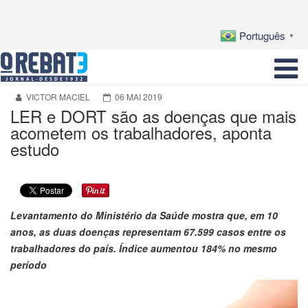
Português
▼
VICTOR MACIEL
06 MAI 2019
LER e DORT são as doenças que mais
acometem os trabalhadores, aponta
estudo
Levantamento do Ministério da Saúde mostra que, em 10
anos, as duas doenças representam 67.599 casos entre os
trabalhadores do país. Índice aumentou 184% no mesmo
período