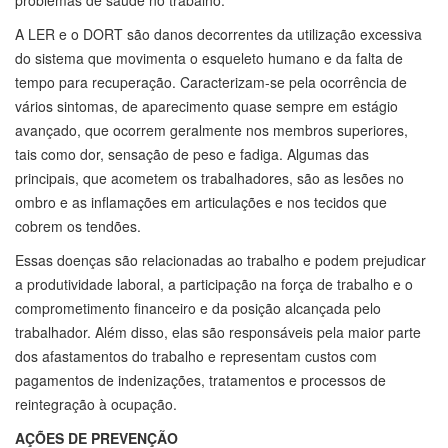
problemas de saúde no trabalho.
A LER e o DORT são danos decorrentes da utilização excessiva
do sistema que movimenta o esqueleto humano e da falta de
tempo para recuperação. Caracterizam-se pela ocorrência de
vários sintomas, de aparecimento quase sempre em estágio
avançado, que ocorrem geralmente nos membros superiores,
tais como dor, sensação de peso e fadiga. Algumas das
principais, que acometem os trabalhadores, são as lesões no
ombro e as inflamações em articulações e nos tecidos que
cobrem os tendões.
Essas doenças são relacionadas ao trabalho e podem prejudicar
a produtividade laboral, a participação na força de trabalho e o
comprometimento financeiro e da posição alcançada pelo
trabalhador. Além disso, elas são responsáveis pela maior parte
dos afastamentos do trabalho e representam custos com
pagamentos de indenizações, tratamentos e processos de
reintegração à ocupação.
AÇÕES DE PREVENÇÃO