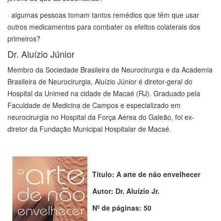
· algumas pessoas tomam tantos remédios que têm que usar
outros medicamentos para combater os efeitos colaterais dos
primeiros?
Dr. Aluízio Júnior
Membro da Sociedade Brasileira de Neurocirurgia e da Academia
Brasileira de Neurocirurgia, Aluízio Júnior é diretor-geral do
Hospital da Unimed na cidade de Macaé (RJ). Graduado pela
Faculdade de Medicina de Campos e especializado em
neurocirurgia no Hospital da Força Aérea do Galeão, foi ex-
diretor da Fundação Municipal Hospitalar de Macaé.
Título: A arte de não envelhecer
Autor: Dr. Aluízio Jr.
Nº de páginas: 50