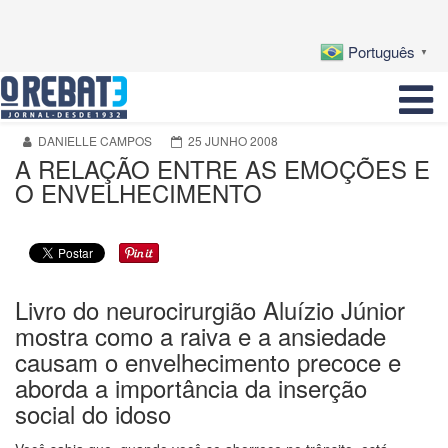
Português
▼
DANIELLE CAMPOS
25 JUNHO 2008
A RELAÇÃO ENTRE AS EMOÇÕES E
O ENVELHECIMENTO
Livro do neurocirurgião Aluízio Júnior
mostra como a raiva e a ansiedade
causam o envelhecimento precoce e
aborda a importância da inserção
social do idoso