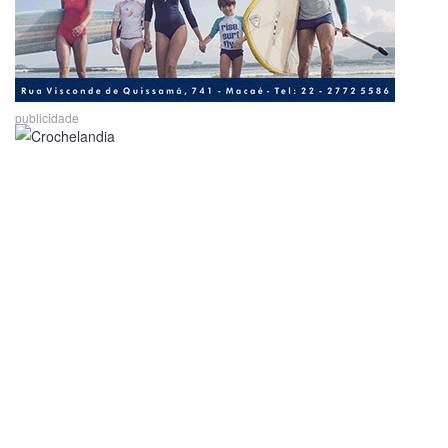
publicidade