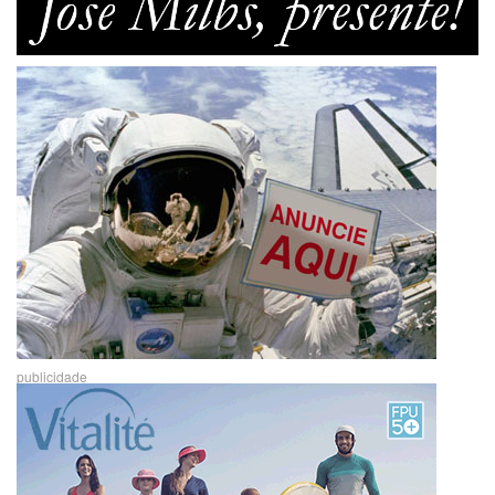
publicidade