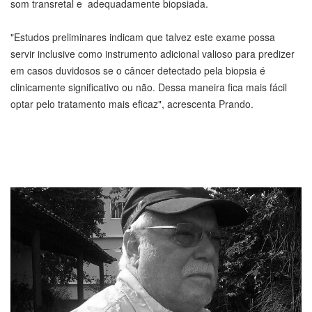
som transretal e adequadamente biopsiada.
"Estudos preliminares indicam que talvez este exame possa
servir inclusive como instrumento adicional valioso para predizer
em casos duvidosos se o câncer detectado pela biopsia é
clinicamente significativo ou não. Dessa maneira fica mais fácil
optar pelo tratamento mais eficaz", acrescenta Prando.