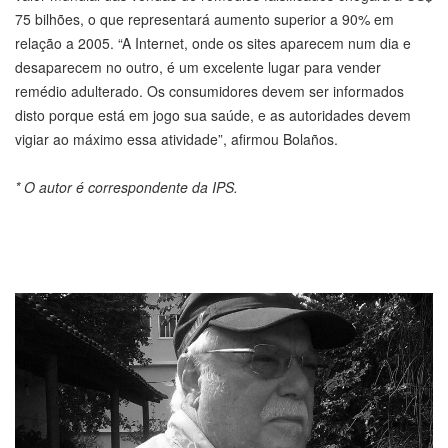
75 bilhões, o que representará aumento superior a 90% em
relação a 2005. “A Internet, onde os sites aparecem num dia e
desaparecem no outro, é um excelente lugar para vender
remédio adulterado. Os consumidores devem ser informados
disto porque está em jogo sua saúde, e as autoridades devem
vigiar ao máximo essa atividade”, afirmou Bolaños.
* O autor é correspondente da IPS.