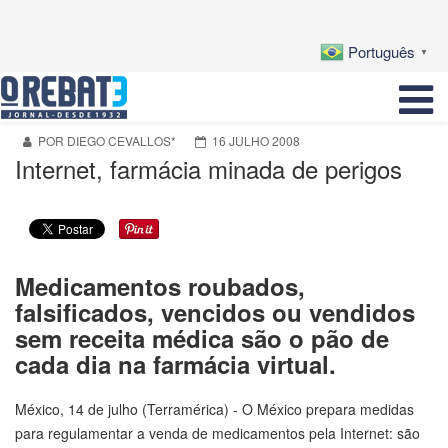
Português
▼
POR DIEGO CEVALLOS*
16 JULHO 2008
Internet, farmácia minada de perigos
Medicamentos roubados,
falsificados, vencidos ou vendidos
sem receita médica são o pão de
cada dia na farmácia virtual.
México, 14 de julho (Terramérica) - O México prepara medidas
para regulamentar a venda de medicamentos pela Internet: são