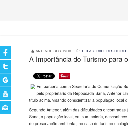
ANTENOR COSTINHA
COLABORADORES DO REB
A Importância do Turismo para 
Em parceria com a Secretaria de Comunicação Soc
pelo proprietário da Repousada-Sana, Antenor L
título acima, visando conscientizar a população local
Segundo Antenor, além das dificuldades encontradas j
Sana, a população local, em sua maioria, desconhece
de preservação ambiental, no caso do turismo ecológi