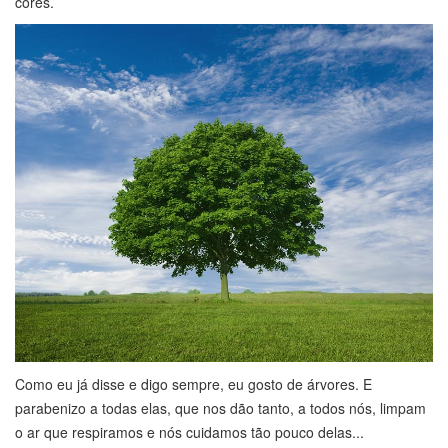
cores.
Como eu já disse e digo sempre, eu gosto de árvores. E
parabenizo a todas elas, que nos dão tanto, a todos nós, limpam
o ar que respiramos e nós cuidamos tão pouco delas...