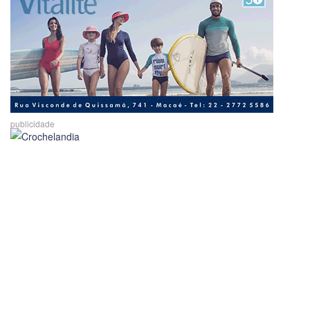
publicidade