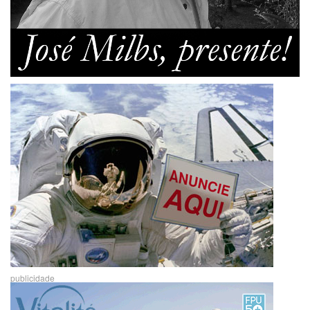
publicidade