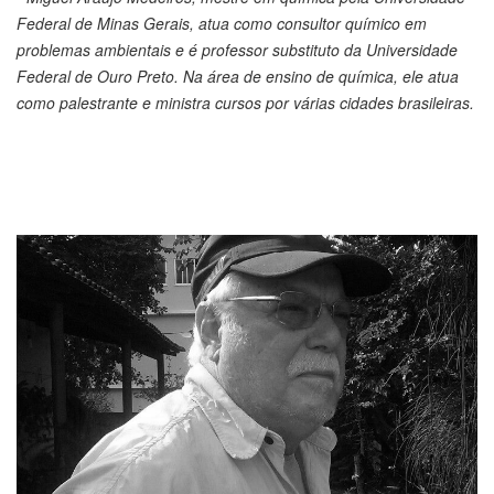
Federal de Minas Gerais, atua como consultor químico em
problemas ambientais e é professor substituto da Universidade
Federal de Ouro Preto. Na área de ensino de química, ele atua
como palestrante e ministra cursos por várias cidades brasileiras.