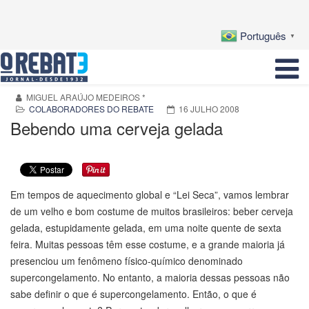
Português
▼
MIGUEL ARAÚJO MEDEIROS *
COLABORADORES DO REBATE
16 JULHO 2008
Bebendo uma cerveja gelada
Em tempos de aquecimento global e “Lei Seca”, vamos lembrar
de um velho e bom costume de muitos brasileiros: beber cerveja
gelada, estupidamente gelada, em uma noite quente de sexta
feira. Muitas pessoas têm esse costume, e a grande maioria já
presenciou um fenômeno físico-químico denominado
supercongelamento. No entanto, a maioria dessas pessoas não
sabe definir o que é supercongelamento. Então, o que é