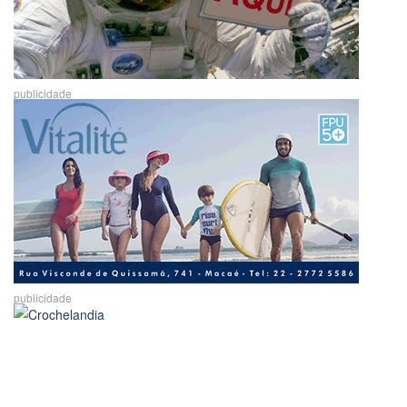
publicidade
publicidade