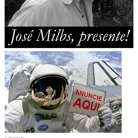
publicidade