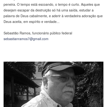
peneira. O tempo está escoando, o tempo é curto. Aqueles que
desejam escapar da destruição só há uma saída, estudar a
palavra de Deus cabalmente, e aderir à verdadeira adoração que
Deus aceita, em espírito e verdade...
Sebastião Ramos, funcionário público federal
sebastianramos7@gmail.com