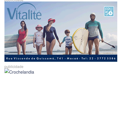
publicidade