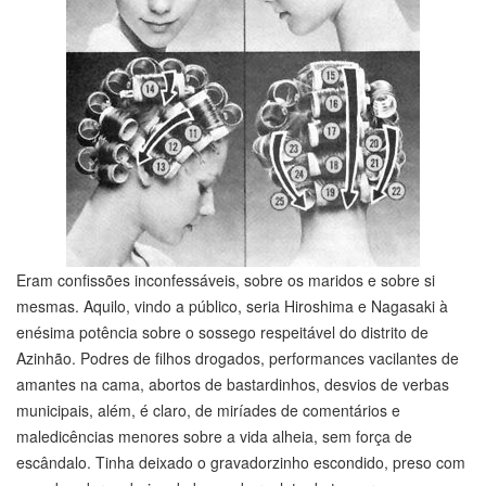
Eram confissões inconfessáveis, sobre os maridos e sobre si
mesmas. Aquilo, vindo a público, seria Hiroshima e Nagasaki à
enésima potência sobre o sossego respeitável do distrito de
Azinhão. Podres de filhos drogados, performances vacilantes de
amantes na cama, abortos de bastardinhos, desvios de verbas
municipais, além, é claro, de miríades de comentários e
maledicências menores sobre a vida alheia, sem força de
escândalo. Tinha deixado o gravadorzinho escondido, preso com