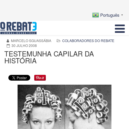
Português
▼
MARCELO SGUASSÁBIA
COLABORADORES DO REBATE
30 JULHO 2008
TESTEMUNHA CAPILAR DA
HISTÓRIA