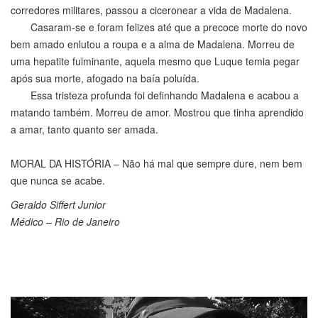
corredores militares, passou a ciceronear a vida de Madalena.
Casaram-se e foram felizes até que a precoce morte do novo
bem amado enlutou a roupa e a alma de Madalena. Morreu de
uma hepatite fulminante, aquela mesmo que Luque temia pegar
após sua morte, afogado na baía poluída.
Essa tristeza profunda foi definhando Madalena e acabou a
matando também. Morreu de amor. Mostrou que tinha aprendido
a amar, tanto quanto ser amada.
MORAL DA HISTÓRIA – Não há mal que sempre dure, nem bem
que nunca se acabe.
Geraldo Siffert Junior
Médico – Rio de Janeiro