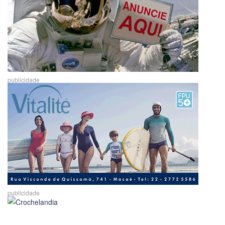
publicidade
publicidade