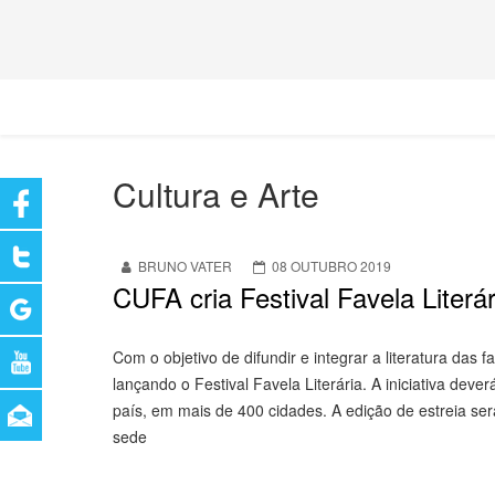
Cultura e Arte
BRUNO VATER
08 OUTUBRO 2019
CUFA cria Festival Favela Literár
Com o objetivo de difundir e integrar a literatura das
lançando o Festival Favela Literária. A iniciativa de
país, em mais de 400 cidades. A edição de estreia ser
sede