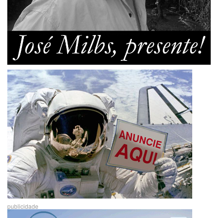
publicidade