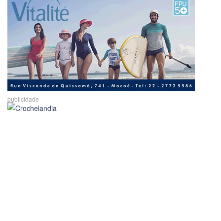
publicidade