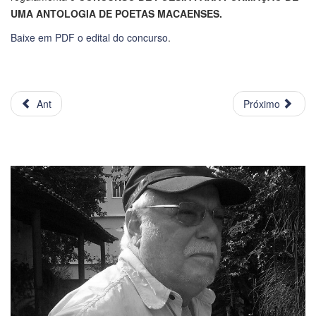
UMA ANTOLOGIA DE POETAS MACAENSES.
Baixe em PDF o edital do concurso
.
Ant
Próximo