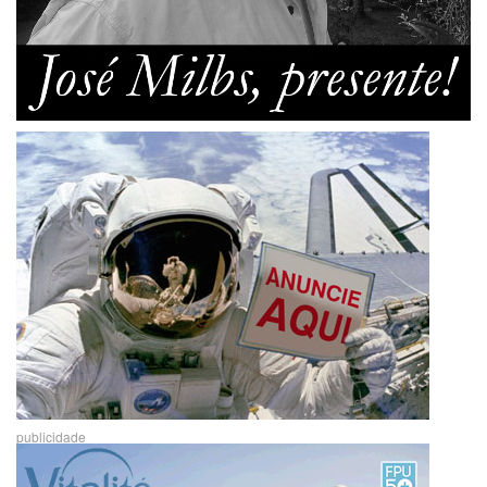
publicidade