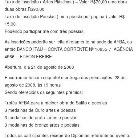
Taxa de inscrição ( Artes Plásticas ) – Valor R$70,00 uma obra
duas obras R$90,00
Taxa de inscrição Poesias ( uma poesia por página ) valor R$
15,00
Podendo participar até com três poesias.
As inscrições poderão ser feita diretamente na sede da AFBA, ou
então BANCO ITAÚ – CONTA CORRENTE Nº 10655-7 AGÊNCIA
4566 - EDSON FREIRE
Abertura dia 21 de agosto de 2008
Encerramento com coquetel e entrega das premiações 28 de
agosto de 2008, às 19 horas
Sendo oferecidos os seguintes prêmios:
Troféu AFBA para a melhor obra do Salão e poesias
3 medalhas de Ouro artes e poesias
3 medalhas de prata artes e poesias
3 medalhas de bronze artes e poesias
Todos os participantes receberão Diplomas referente ao evento.