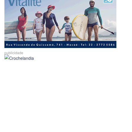
publicidade