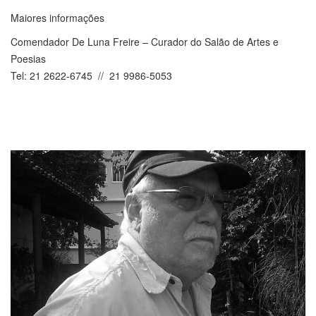
Maiores informações
Comendador De Luna Freire – Curador do Salão de Artes e
Poesias
Tel: 21 2622-6745 // 21 9986-5053