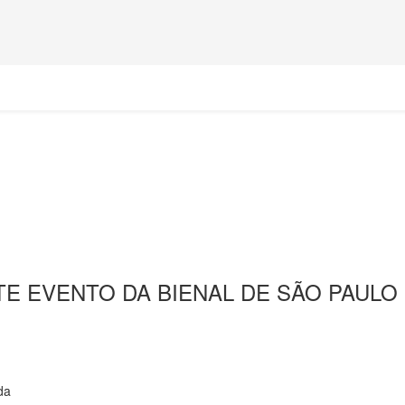
 EVENTO DA BIENAL DE SÃO PAULO 
da