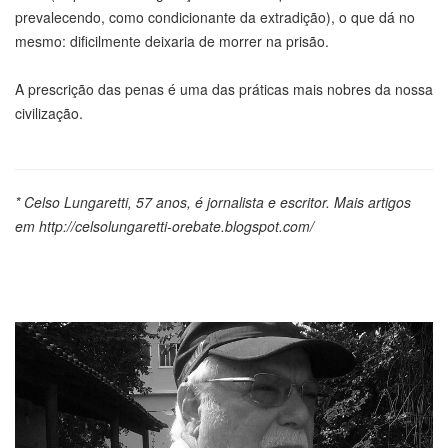
prevalecendo, como condicionante da extradição), o que dá no
mesmo: dificilmente deixaria de morrer na prisão.
A prescrição das penas é uma das práticas mais nobres da nossa
civilização.
* Celso Lungaretti, 57 anos, é jornalista e escritor. Mais artigos
em http://celsolungaretti-orebate.blogspot.com/