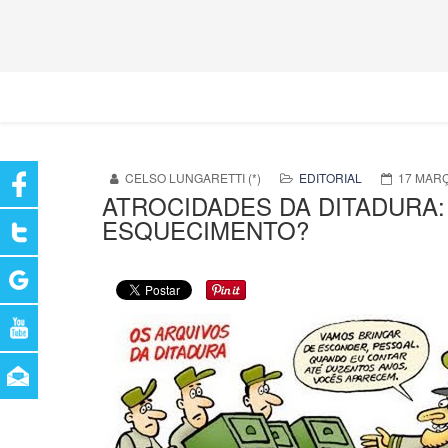
CELSO LUNGARETTI (*)
EDITORIAL
17 MAR
ATROCIDADES DA DITADURA:
ESQUECIMENTO?