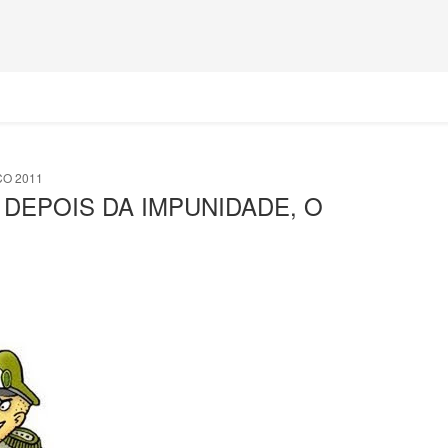
ÇO 2011
 DEPOIS DA IMPUNIDADE, O