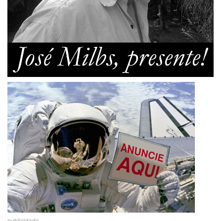
publicidade