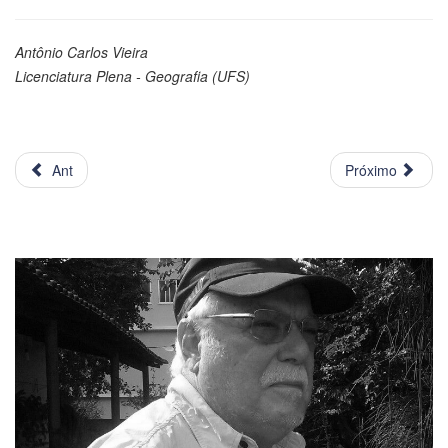
Antônio Carlos Vieira
Licenciatura Plena - Geografia (UFS)
Ant
Próximo