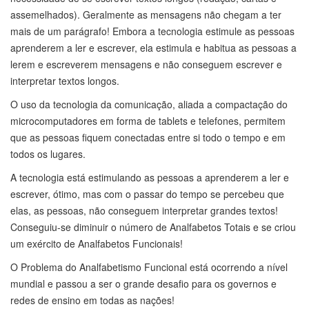
assemelhados). Geralmente as mensagens não chegam a ter
mais de um parágrafo! Embora a tecnologia estimule as pessoas
aprenderem a ler e escrever, ela estimula e habitua as pessoas a
lerem e escreverem mensagens e não conseguem escrever e
interpretar textos longos.
O uso da tecnologia da comunicação, aliada a compactação do
microcomputadores em forma de tablets e telefones, permitem
que as pessoas fiquem conectadas entre si todo o tempo e em
todos os lugares.
A tecnologia está estimulando as pessoas a aprenderem a ler e
escrever, ótimo, mas com o passar do tempo se percebeu que
elas, as pessoas, não conseguem interpretar grandes textos!
Conseguiu-se diminuir o número de Analfabetos Totais e se criou
um exército de Analfabetos Funcionais!
O Problema do Analfabetismo Funcional está ocorrendo a nível
mundial e passou a ser o grande desafio para os governos e
redes de ensino em todas as nações!