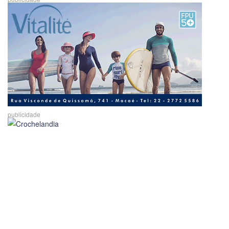
publicidade