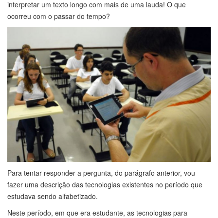
interpretar um texto longo com mais de uma lauda! O que
ocorreu com o passar do tempo?
Para tentar responder a pergunta, do parágrafo anterior, vou
fazer uma descrição das tecnologias existentes no período que
estudava sendo alfabetizado.
Neste período, em que era estudante, as tecnologias para