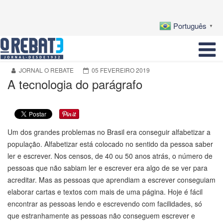
Português
▼
JORNAL O REBATE
05 FEVEREIRO 2019
A tecnologia do parágrafo
Um dos grandes problemas no Brasil era conseguir alfabetizar a
população. Alfabetizar está colocado no sentido da pessoa saber
ler e escrever. Nos censos, de 40 ou 50 anos atrás, o número de
pessoas que não sabiam ler e escrever era algo de se ver para
acreditar. Mas as pessoas que aprendiam a escrever conseguiam
elaborar cartas e textos com mais de uma página. Hoje é fácil
encontrar as pessoas lendo e escrevendo com facilidades, só
que estranhamente as pessoas não conseguem escrever e