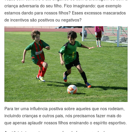
criança adversaria do seu filho. Fico imaginando: que exemplo
estamos dando para nossos filhos? Esses excessos mascarados
de incentivos são positivos ou negativos?
Para ter uma influência positiva sobre aqueles que nos rodeiam,
incluindo crianças e outros pais, nós precisamos fazer mais do
que apenas aplaudir nossos filhos ensinando o espírito esportivo.