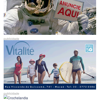
publicidade
publicidade