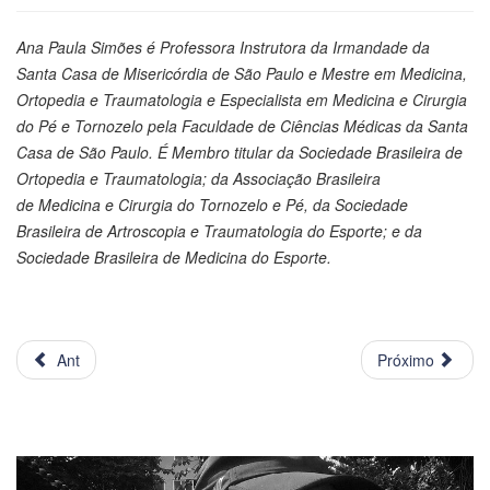
Ana Paula Simões é Professora Instrutora da Irmandade da
Santa Casa de Misericórdia de São Paulo e Mestre em Medicina,
Ortopedia e Traumatologia e Especialista em Medicina e Cirurgia
do Pé e Tornozelo pela Faculdade de Ciências Médicas da Santa
Casa de São Paulo. É Membro titular da Sociedade Brasileira de
Ortopedia e Traumatologia; da Associação Brasileira
de Medicina e Cirurgia do Tornozelo e Pé, da Sociedade
Brasileira de Artroscopia e Traumatologia do Esporte; e da
Sociedade Brasileira de Medicina do Esporte.
Ant
Próximo