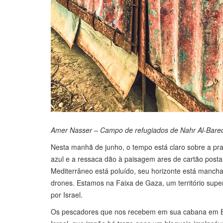
Amer Nasser – Campo de refugiados de Nahr Al-Bare
Nesta manhã de junho, o tempo está claro sobre a pra
azul e a ressaca dão à paisagem ares de cartão post
Mediterrâneo está poluído, seu horizonte está mancha
drones. Estamos na Faixa de Gaza, um território supe
por Israel.
Os pescadores que nos recebem em sua cabana em Bei