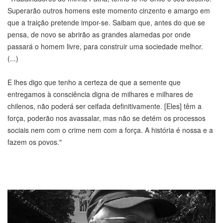
Superarão outros homens este momento cinzento e amargo em
que a traição pretende impor-se. Saibam que, antes do que se
pensa, de novo se abrirão as grandes alamedas por onde
passará o homem livre, para construir uma sociedade melhor.
(...)
E lhes digo que tenho a certeza de que a semente que
entregamos à consciência digna de milhares e milhares de
chilenos, não poderá ser ceifada definitivamente. [Eles] têm a
força, poderão nos avassalar, mas não se detém os processos
sociais nem com o crime nem com a força. A história é nossa e a
fazem os povos."