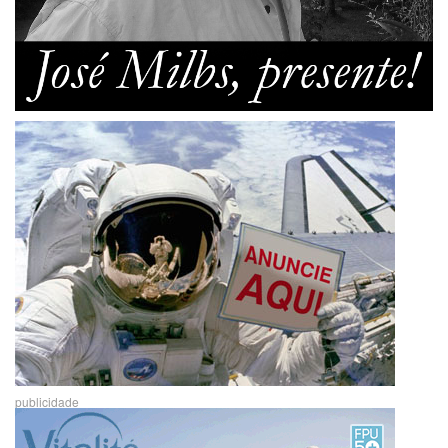
publicidade