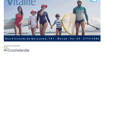
publicidade