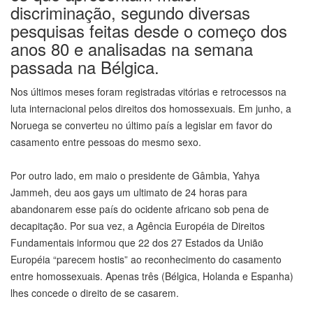
discriminação, segundo diversas
pesquisas feitas desde o começo dos
anos 80 e analisadas na semana
passada na Bélgica.
Nos últimos meses foram registradas vitórias e retrocessos na
luta internacional pelos direitos dos homossexuais. Em junho, a
Noruega se converteu no último país a legislar em favor do
casamento entre pessoas do mesmo sexo.
Por outro lado, em maio o presidente de Gâmbia, Yahya
Jammeh, deu aos gays um ultimato de 24 horas para
abandonarem esse país do ocidente africano sob pena de
decapitação. Por sua vez, a Agência Européia de Direitos
Fundamentais informou que 22 dos 27 Estados da União
Européia “parecem hostis” ao reconhecimento do casamento
entre homossexuais. Apenas três (Bélgica, Holanda e Espanha)
lhes concede o direito de se casarem.