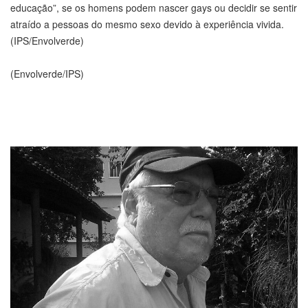
educação”, se os homens podem nascer gays ou decidir se sentir
atraído a pessoas do mesmo sexo devido à experiência vivida.
(IPS/Envolverde)
(Envolverde/IPS)