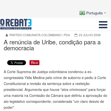
Português
▼
PARTIDO COMUNISTA COLOMBIANO / PDA
23 JULHO 2008
A renúncia de Uribe, condição para a
democracia
A Corte Suprema de Justiça colombiana condenou a ex-
congressista Yidis Medina pelo crime de suborno e pediu à Corte
Constitucional a revisão da sentença sobre a reeleição
presidencial. Argumenta que houve "atos criminosos" para forçar
uma maioria na Comissão da Câmara que definiu a aprovação do
ato legislativo correspondente, considerada "um claro desvio de
poder".