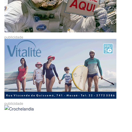
publicidade
publicidade