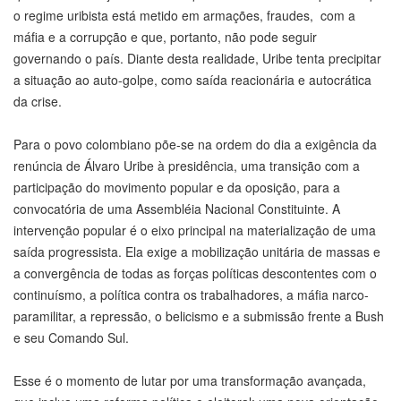
o regime uribista está metido em armações, fraudes, com a
máfia e a corrupção e que, portanto, não pode seguir
governando o país. Diante desta realidade, Uribe tenta precipitar
a situação ao auto-golpe, como saída reacionária e autocrática
da crise.
Para o povo colombiano põe-se na ordem do dia a exigência da
renúncia de Álvaro Uribe à presidência, uma transição com a
participação do movimento popular e da oposição, para a
convocatória de uma Assembléia Nacional Constituinte. A
intervenção popular é o eixo principal na materialização de uma
saída progressista. Ela exige a mobilização unitária de massas e
a convergência de todas as forças políticas descontentes com o
continuísmo, a política contra os trabalhadores, a máfia narco-
paramilitar, a repressão, o belicismo e a submissão frente a Bush
e seu Comando Sul.
Esse é o momento de lutar por uma transformação avançada,