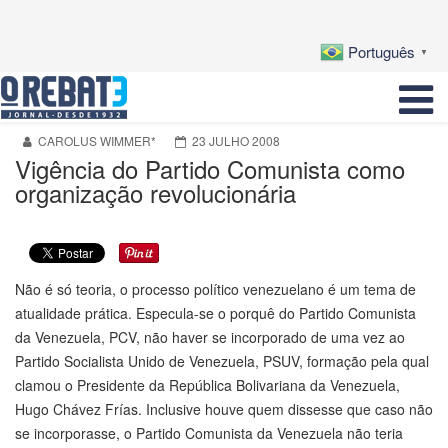
Português
▼
CAROLUS WIMMER*
23 JULHO 2008
Vigência do Partido Comunista como
organização revolucionária
Não é só teoria, o processo político venezuelano é um tema de
atualidade prática. Especula-se o porquê do Partido Comunista
da Venezuela, PCV, não haver se incorporado de uma vez ao
Partido Socialista Unido de Venezuela, PSUV, formação pela qual
clamou o Presidente da República Bolivariana da Venezuela,
Hugo Chávez Frías. Inclusive houve quem dissesse que caso não
se incorporasse, o Partido Comunista da Venezuela não teria