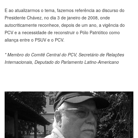
E ao atualizarmos o tema, fazemos referência ao discurso do
Presidente Chávez, no dia 3 de janeiro de 2008, onde
autocriticamente reconhece, depois de um ano, a vigência do
PCV e a necessidade de reconstruir o Pólo Patriótico como
aliança entre o PSUV e o PCV.
* Membro do Comitê Central do PCV, Secretário de Relações
Internacionais, Deputado do Parlamento Latino-Americano