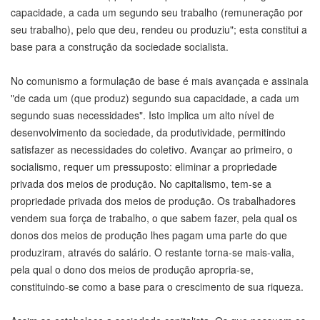
capacidade, a cada um segundo seu trabalho (remuneração por
seu trabalho), pelo que deu, rendeu ou produziu"; esta constitui a
base para a construção da sociedade socialista.
No comunismo a formulação de base é mais avançada e assinala
"de cada um (que produz) segundo sua capacidade, a cada um
segundo suas necessidades". Isto implica um alto nível de
desenvolvimento da sociedade, da produtividade, permitindo
satisfazer as necessidades do coletivo. Avançar ao primeiro, o
socialismo, requer um pressuposto: eliminar a propriedade
privada dos meios de produção. No capitalismo, tem-se a
propriedade privada dos meios de produção. Os trabalhadores
vendem sua força de trabalho, o que sabem fazer, pela qual os
donos dos meios de produção lhes pagam uma parte do que
produziram, através do salário. O restante torna-se mais-valia,
pela qual o dono dos meios de produção apropria-se,
constituindo-se como a base para o crescimento de sua riqueza.