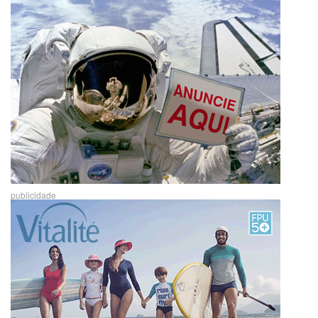
publicidade