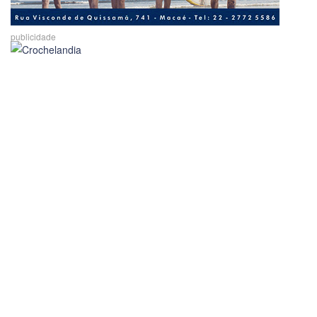
publicidade