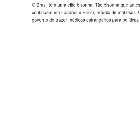
O Brasil tem uma elite bisonha. Tão bisonha que antes
continuam em Londres e Paris), refúgio de mafiosos. 
governo de trazer médicos estrangeiros para política