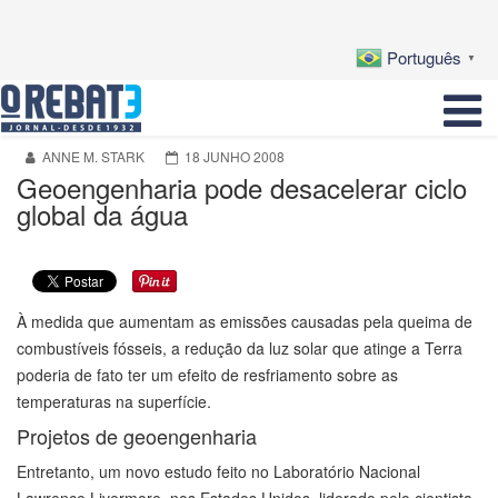
Português
▼
ANNE M. STARK
18 JUNHO 2008
Geoengenharia pode desacelerar ciclo
global da água
À medida que aumentam as emissões causadas pela queima de
combustíveis fósseis, a redução da luz solar que atinge a Terra
poderia de fato ter um efeito de resfriamento sobre as
temperaturas na superfície.
Projetos de geoengenharia
Entretanto, um novo estudo feito no Laboratório Nacional