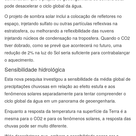
pode desacelerar o ciclo global da água.
O projeto de sombra solar inclui a colocação de refletores no
espaço, injetando sulfato ou outras partículas reflexivas na
estratosfera, ou melhorando a reflexibilidade das nuvens
injetando núcleos de condensação na troposfera. Quando o CO2
tiver dobrado, como se prevê que acontecerá no futuro, uma
redução de 2% na luz do Sol seria suficiente para contrabalançar
o aquecimento.
Sensibilidade hidrológica
Esta nova pesquisa investigou a sensibilidade da média global de
precipitações chuvosas em relação ao efeito estufa e aos
fenômenos solares separadamente para tentar compreender o
ciclo global da água em um panorama de geoengenharia.
Enquanto a resposta da temperatura na superfície da Terra é a
mesma para o CO2 e para os fenômenos solares, a resposta das
chuvas pode ser muito diferente.