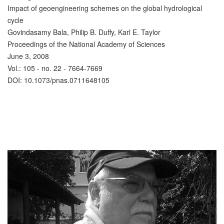
Impact of geoengineering schemes on the global hydrological
cycle
Govindasamy Bala, Philip B. Duffy, Karl E. Taylor
Proceedings of the National Academy of Sciences
June 3, 2008
Vol.: 105 - no. 22 - 7664-7669
DOI: 10.1073/pnas.0711648105