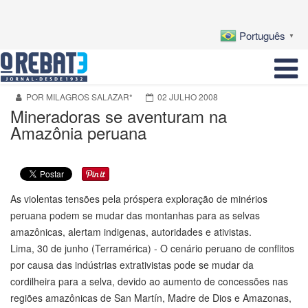
Português
▼
POR MILAGROS SALAZAR*
02 JULHO 2008
Mineradoras se aventuram na
Amazônia peruana
As violentas tensões pela próspera exploração de minérios
peruana podem se mudar das montanhas para as selvas
amazônicas, alertam indigenas, autoridades e ativistas.
Lima, 30 de junho (Terramérica) - O cenário peruano de conflitos
por causa das indústrias extrativistas pode se mudar da
cordilheira para a selva, devido ao aumento de concessões nas
regiões amazônicas de San Martín, Madre de Dios e Amazonas,