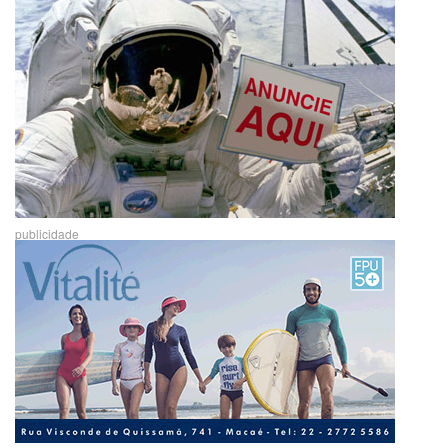
publicidade