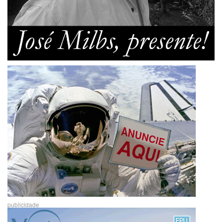
publicidade