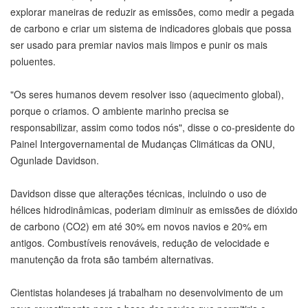
explorar maneiras de reduzir as emissões, como medir a pegada
de carbono e criar um sistema de indicadores globais que possa
ser usado para premiar navios mais limpos e punir os mais
poluentes.
"Os seres humanos devem resolver isso (aquecimento global),
porque o criamos. O ambiente marinho precisa se
responsabilizar, assim como todos nós", disse o co-presidente do
Painel Intergovernamental de Mudanças Climáticas da ONU,
Ogunlade Davidson.
Davidson disse que alterações técnicas, incluindo o uso de
hélices hidrodinâmicas, poderiam diminuir as emissões de dióxido
de carbono (CO2) em até 30% em novos navios e 20% em
antigos. Combustíveis renováveis, redução de velocidade e
manutenção da frota são também alternativas.
Cientistas holandeses já trabalham no desenvolvimento de um