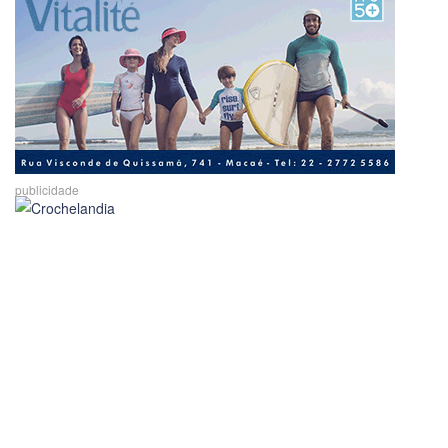
publicidade