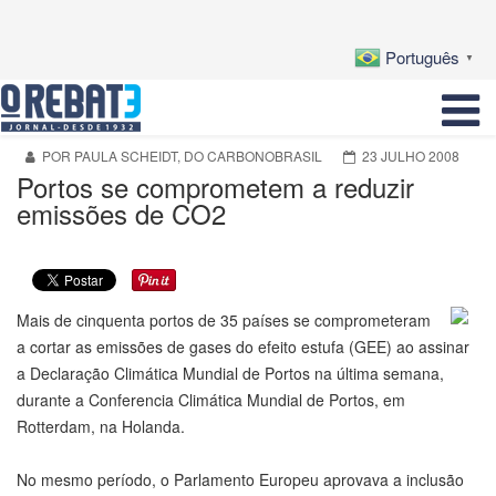
Português
▼
POR PAULA SCHEIDT, DO CARBONOBRASIL
23 JULHO 2008
Portos se comprometem a reduzir
emissões de CO2
Mais de cinquenta portos de 35 países se comprometeram
a cortar as emissões de gases do efeito estufa (GEE) ao assinar
a Declaração Climática Mundial de Portos na última semana,
durante a Conferencia Climática Mundial de Portos, em
Rotterdam, na Holanda.
No mesmo período, o Parlamento Europeu aprovava a inclusão