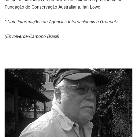
Fundação de Conservação Australiana, Ian Lowe.
* Com informações de Agências Internacionais e Greenbiz.
(Envolverde/Carbono Brasil)