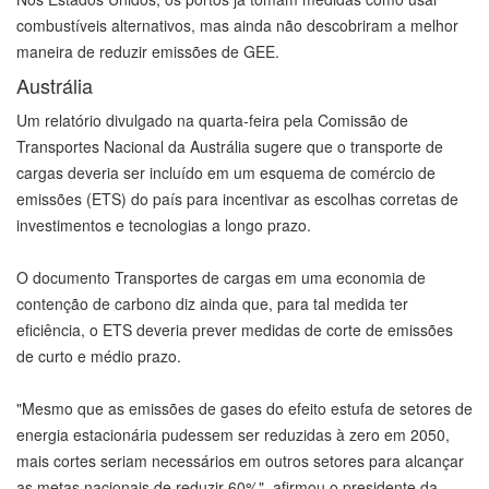
combustíveis alternativos, mas ainda não descobriram a melhor
maneira de reduzir emissões de GEE.
Austrália
Um relatório divulgado na quarta-feira pela Comissão de
Transportes Nacional da Austrália sugere que o transporte de
cargas deveria ser incluído em um esquema de comércio de
emissões (ETS) do país para incentivar as escolhas corretas de
investimentos e tecnologias a longo prazo.
O documento Transportes de cargas em uma economia de
contenção de carbono diz ainda que, para tal medida ter
eficiência, o ETS deveria prever medidas de corte de emissões
de curto e médio prazo.
"Mesmo que as emissões de gases do efeito estufa de setores de
energia estacionária pudessem ser reduzidas à zero em 2050,
mais cortes seriam necessários em outros setores para alcançar
as metas nacionais de reduzir 60%", afirmou o presidente da