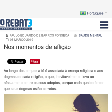
Português
▼
PAULO EDUARDO DE BARROS FONSECA
SAÚDE MENTAL
08 MARÇO 2019
Nos momentos de aflição
Ao longo dos tempos a fé é associada à crença religiosa e aos
dogmas de cada religião, o que, inevitavelmente, leva ao
afastamento entre os seus adeptos, porque cada qual defende
que seus dogmas estão corretos.