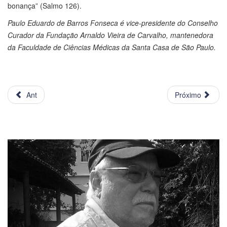
bonança” (Salmo 126).
Paulo Eduardo de Barros Fonseca é vice-presidente do Conselho
Curador da Fundação Arnaldo Vieira de Carvalho, mantenedora
da Faculdade de Ciências Médicas da Santa Casa de São Paulo.
Ant
Próximo