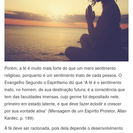
Porém, a fé é muito mais forte do que um mero sentimento
religioso, porquanto é um sentimento inato de cada pessoa. O
Evangelho Segundo o Espiritismo diz que “A fé é o sentimento
inato, no homem, de sua destinação futura; é a consciência que
tem das faculdades imensas, cujo germe foi depositado nele,
primeiro em estado latente, e que deve fazer eclodir e crescer
por sua vontade ativa” (Mensagem de um Espírito Protetor, Allan
Kardec, p. 189).
A fé deve ser racionada, pois dela depende o desenvolvimento