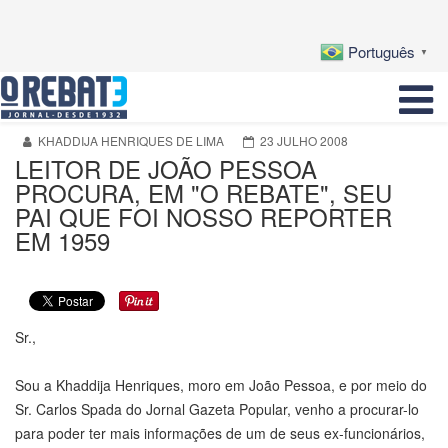
Português
▼
KHADDIJA HENRIQUES DE LIMA
23 JULHO 2008
LEITOR DE JOÃO PESSOA
PROCURA, EM "O REBATE", SEU
PAI QUE FOI NOSSO REPORTER
EM 1959
Sr.,
Sou a Khaddija Henriques, moro em João Pessoa, e por meio do
Sr. Carlos Spada do Jornal Gazeta Popular, venho a procurar-lo
para poder ter mais informações de um de seus ex-funcionários,