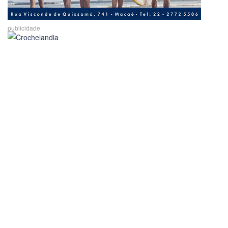
publicidade