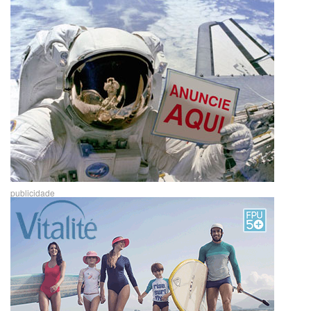
publicidade