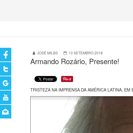
JOSÉ MILBS
13 SETEMBRO 2018
Armando Rozário, Presente!
TRISTEZA NA IMPRENSA DA AMÉRICA LATINA, EM 