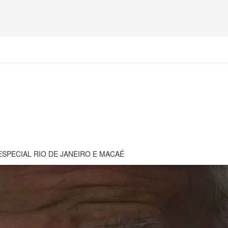
ESPECIAL RIO DE JANEIRO E MACAÉ