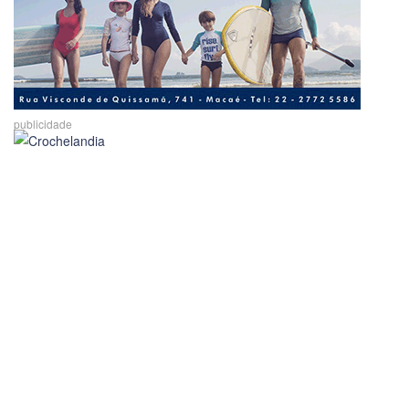
publicidade