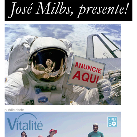
publicidade