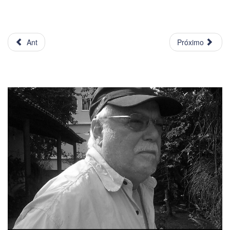
Ant
Próximo