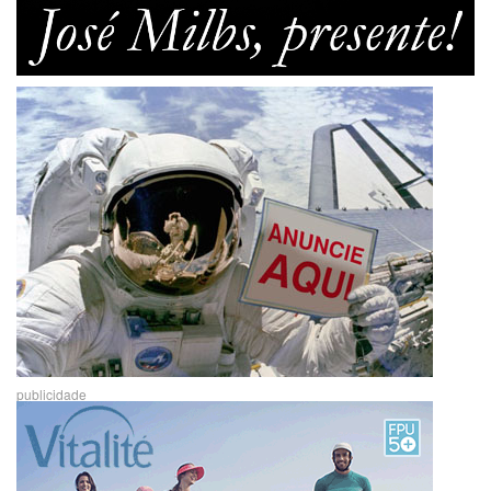
publicidade