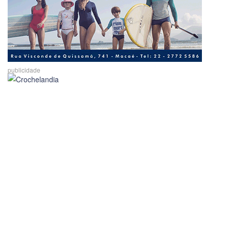
publicidade