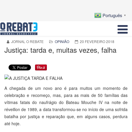
Português
▼
JORNAL O REBATE
OPINIÃO
20 FEVEREIRO 2018
Justiça: tarda e, muitas vezes, falha
A chegada de um novo ano é para muitos um momento de
celebração e recomeço, mas, para as mais de 50 famílias das
vítimas fatais do naufrágio do Bateau Mouche IV na noite de
réveillon de 1989, a data transformou-se no início de uma sofrida
batalha por justiça e reparação que, em alguns casos, perdura
até hoje.