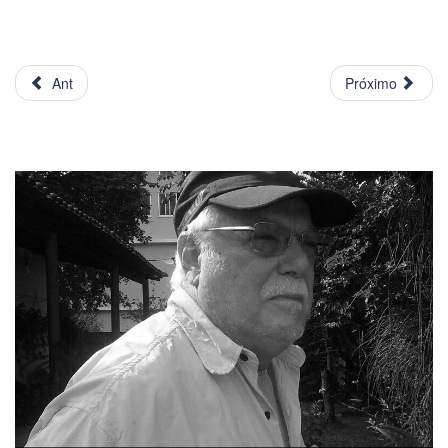
Ant
Próximo