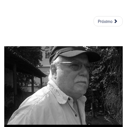
Próximo