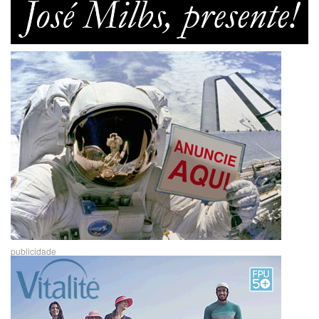
publicidade