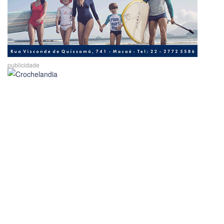
publicidade