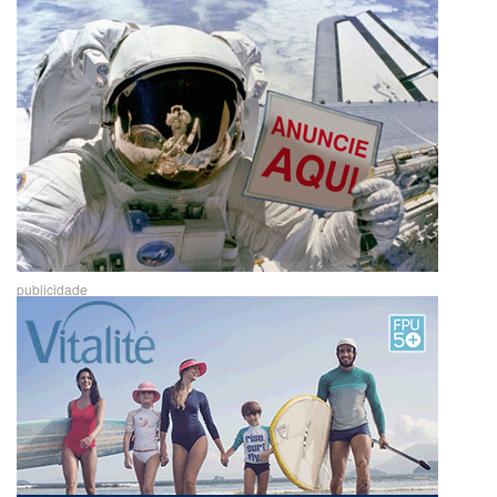
publicidade