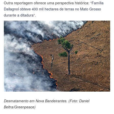
Outra reportagem oferece uma perspectiva histórica: “
Família
Dallagnol obteve 400 mil hectares de terras no Mato Grosso
durante a ditadura
“.
Desmatamento em Nova Bandeirantes. (Foto: Daniel
Beltra/Greenpeace)