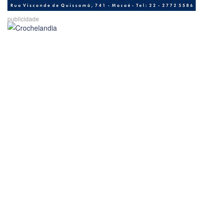
publicidade