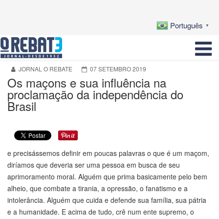
Português
▼
JORNAL O REBATE
07 SETEMBRO 2019
Os maçons e sua influência na
proclamação da independência do
Brasil
e precisássemos definir em poucas palavras o que é um maçom,
diríamos que deveria ser uma pessoa em busca de seu
aprimoramento moral. Alguém que prima basicamente pelo bem
alheio, que combate a tirania, a opressão, o fanatismo e a
intolerância. Alguém que cuida e defende sua família, sua pátria
e a humanidade. E acima de tudo, crê num ente supremo, o