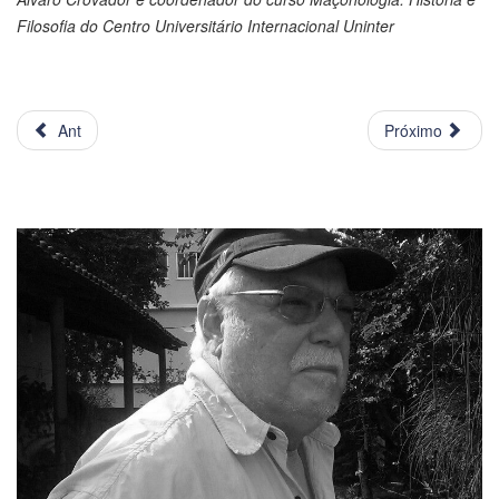
Filosofia do Centro Universitário Internacional Uninter
Ant
Próximo