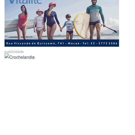
publicidade