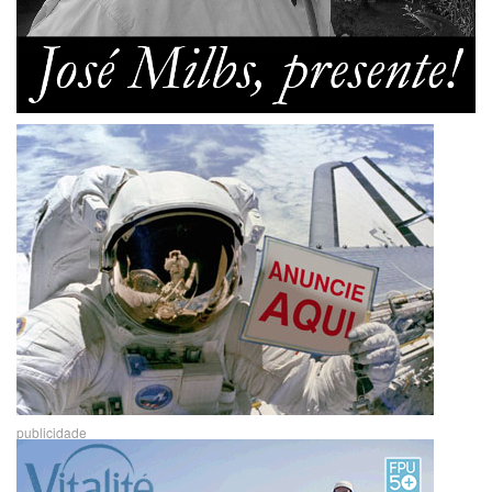
publicidade