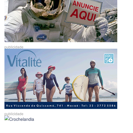
publicidade
publicidade