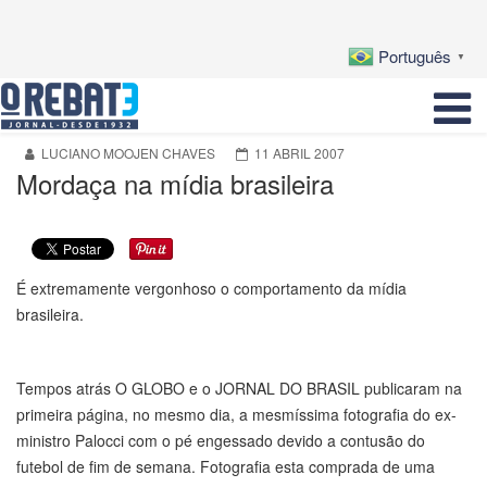
Português
▼
LUCIANO MOOJEN CHAVES
11 ABRIL 2007
Mordaça na mídia brasileira
É extremamente vergonhoso o comportamento da mídia
brasileira.
Tempos atrás O GLOBO e o JORNAL DO BRASIL publicaram na
primeira página, no mesmo dia, a mesmíssima fotografia do ex-
ministro Palocci com o pé engessado devido a contusão do
futebol de fim de semana. Fotografia esta comprada de uma