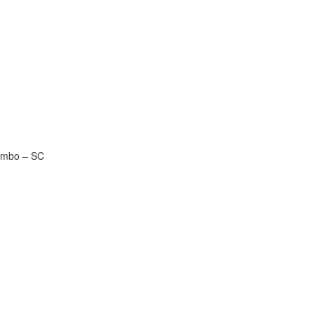
lombo – SC