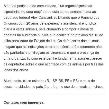
Além da petição e da comunidade, 160 organizações são
signatárias de uma moção que está sendo encaminhada ao
deputado federal Alex Canziani, solicitando que o Rancho dos
Gnomos, com 20 anos de experiência assistencial e jurídica
diária a estes animais, seja chamado a compor a mesa de
debates na audiência pública que ocorrerá no próximo dia 10 de
julho para tratar do Projeto de Lei. Os defensores dos animais
alegam que as indicações para a audiência até o momento não
são paritárias e privilegiam os circenses, e que a presença de
uma organização com este perfil é fundamental para esclarecer
os deputados sobre o que acontece com os animais por trás das
lonas dos circos.
Atualmente, cinco estados (RJ, SP, RS, PE e PB) e mais de
sessenta cidades no país já proíbem o uso de animais em circos.
Contatos com imprensa: