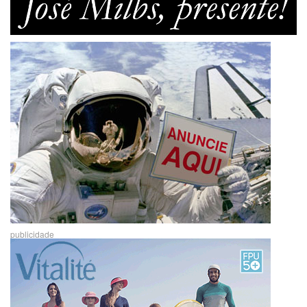
publicidade