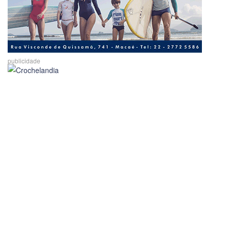
publicidade