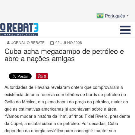
Português
▼
JORNAL O REBATE
02 JULHO 2008
Cuba acha megacampo de petróleo e
abre a nações amigas
Autoridades de Havana revelaram ontem que comprovaram a
existência de uma reserva com bilhões de barris de petróleo no
Golfo do México, em pleno boom do preço do petróleo, maior do
que as estimativas americanas já apontavam sobre a área.
"Vamos mudar a história da ilha", afirmou Fidel Rivero, presidente
da Cupet, a estatal cubana de petróleo. Por décadas, Cuba
dependeu da energia soviética para conseguir manter sua