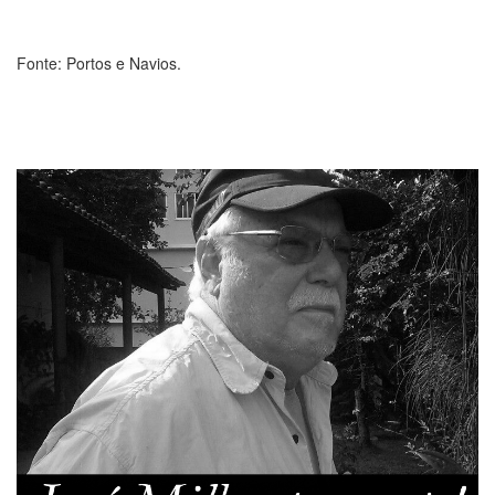
Fonte: Portos e Navios.