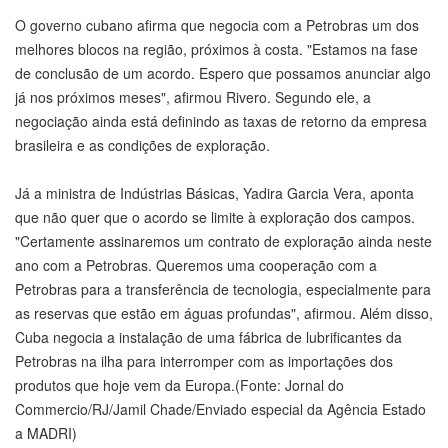
O governo cubano afirma que negocia com a Petrobras um dos
melhores blocos na região, próximos à costa. "Estamos na fase
de conclusão de um acordo. Espero que possamos anunciar algo
já nos próximos meses", afirmou Rivero. Segundo ele, a
negociação ainda está definindo as taxas de retorno da empresa
brasileira e as condições de exploração.
Já a ministra de Indústrias Básicas, Yadira Garcia Vera, aponta
que não quer que o acordo se limite à exploração dos campos.
"Certamente assinaremos um contrato de exploração ainda neste
ano com a Petrobras. Queremos uma cooperação com a
Petrobras para a transferência de tecnologia, especialmente para
as reservas que estão em águas profundas", afirmou. Além disso,
Cuba negocia a instalação de uma fábrica de lubrificantes da
Petrobras na ilha para interromper com as importações dos
produtos que hoje vem da Europa.(Fonte: Jornal do
Commercio/RJ/Jamil Chade/Enviado especial da Agência Estado
a MADRI)