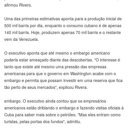
afirmou Rivero.
Uma das primeiras estimativas aponta para a produção inicial de
500 mil barris por dia, enquanto o consumo cubano é de apenas
140 mil barris. Hoje, produzem apenas 70 mil barris e o restante
vem da Venezuela.
O executivo aponta que até mesmo o embargo americano
poderia estar ameaçado diante das descobertas. "O interesse é
tanto que existe até mesmo uma pressão das empresas
americanas para que o governo em Washington acabe com o
embargo e permita que possam investir em uma reserva que fica
tão perto de seus mercados", explicou Rivera.
embargo. O executivo ainda contou que os empresários
americanos estão driblando o embargo e fazendo visitas oficiais à
Cuba para saber mais sobre o petróleo. "Mas eles entram como
turistas, pelas portas dos fundos", admitiu.