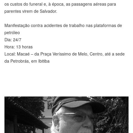
os custos do funeral e, à época, as passagens aéreas para
parentes virem de Salvador.
Manifestação contra acidentes de trabalho nas plataformas de
petróleo
Dia: 24/7
Hora: 13 horas
Local: Macaé – da Praça Veríssimo de Melo, Centro, até a sede
da Petrobrás, em Ibitiba