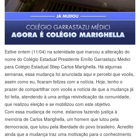
Estive ontem (11/04) na solenidade que marcou a alteração do
nome do Colégio Estadual Presidente Emílio Garrastazu Médici
para Colégio Estadual Stiep Carlos Marighella. Há algumas
semanas, essa mudança foi anunciada aqui e percebi que vocês,
assim como eu, ficaram felizes com a notícia. Hoje, tenho o
prazer de compartilhar com vocês a notícia de que a mudança já
foi feita, atendendo à uma antiga reivindicação da comunidade,
que realizou eleição e se mobilizou com este objetivo.
Com essa mudança de nome, estamos fazendo justiça à
memória de Carlos Marighella, um homem que lutou pela
democracia, que lutou pela liberdade do povo brasileiro. Acredito
ainda que a mudança traz uma motivação para o conhecimento