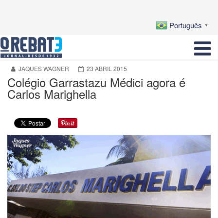
Português
▼
JAQUES WAGNER
23 ABRIL 2015
Colégio Garrastazu Médici agora é
Carlos Marighella