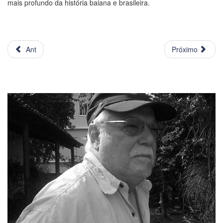
mais profundo da história baiana e brasileira.
Ant
Próximo