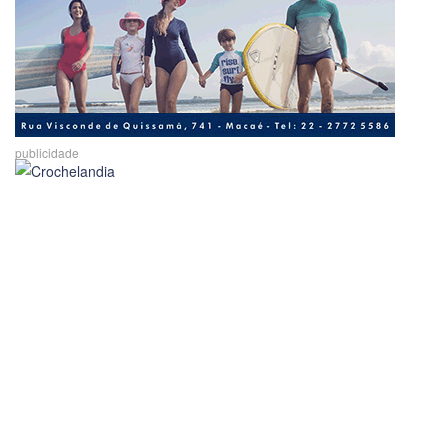
publicidade