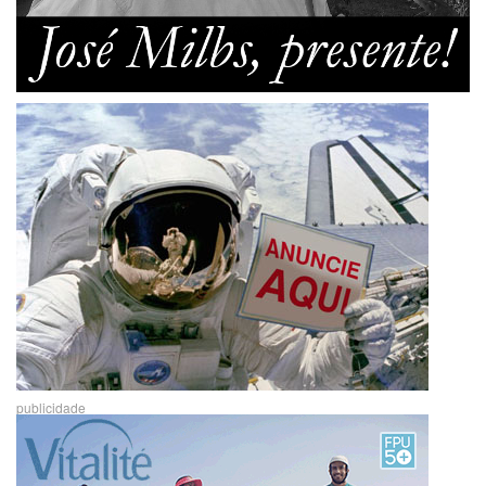
publicidade