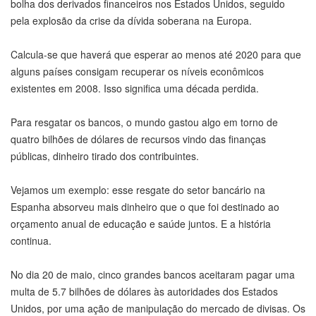
bolha dos derivados financeiros nos Estados Unidos, seguido
pela explosão da crise da dívida soberana na Europa.
Calcula-se que haverá que esperar ao menos até 2020 para que
alguns países consigam recuperar os níveis econômicos
existentes em 2008. Isso significa uma década perdida.
Para resgatar os bancos, o mundo gastou algo em torno de
quatro bilhões de dólares de recursos vindo das finanças
públicas, dinheiro tirado dos contribuintes.
Vejamos um exemplo: esse resgate do setor bancário na
Espanha absorveu mais dinheiro que o que foi destinado ao
orçamento anual de educação e saúde juntos. E a história
continua.
No dia 20 de maio, cinco grandes bancos aceitaram pagar uma
multa de 5.7 bilhões de dólares às autoridades dos Estados
Unidos, por uma ação de manipulação do mercado de divisas. Os