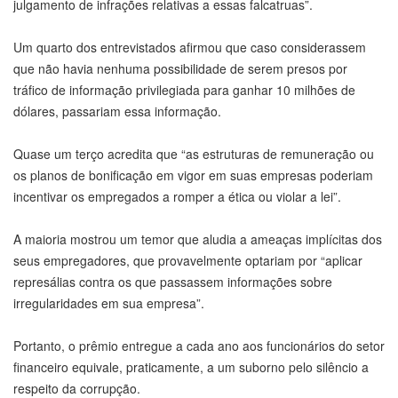
julgamento de infrações relativas a essas falcatruas”.
Um quarto dos entrevistados afirmou que caso considerassem
que não havia nenhuma possibilidade de serem presos por
tráfico de informação privilegiada para ganhar 10 milhões de
dólares, passariam essa informação.
Quase um terço acredita que “as estruturas de remuneração ou
os planos de bonificação em vigor em suas empresas poderiam
incentivar os empregados a romper a ética ou violar a lei”.
A maioria mostrou um temor que aludia a ameaças implícitas dos
seus empregadores, que provavelmente optariam por “aplicar
represálias contra os que passassem informações sobre
irregularidades em sua empresa”.
Portanto, o prêmio entregue a cada ano aos funcionários do setor
financeiro equivale, praticamente, a um suborno pelo silêncio a
respeito da corrupção.