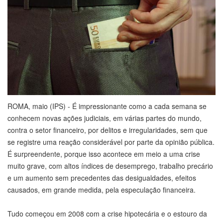
ROMA, maio (IPS) - É impressionante como a cada semana se
conhecem novas ações judiciais, em várias partes do mundo,
contra o setor financeiro, por delitos e irregularidades, sem que
se registre uma reação considerável por parte da opinião pública.
É surpreendente, porque isso acontece em meio a uma crise
muito grave, com altos índices de desemprego, trabalho precário
e um aumento sem precedentes das desigualdades, efeitos
causados, em grande medida, pela especulação financeira.
Tudo começou em 2008 com a crise hipotecária e o estouro da