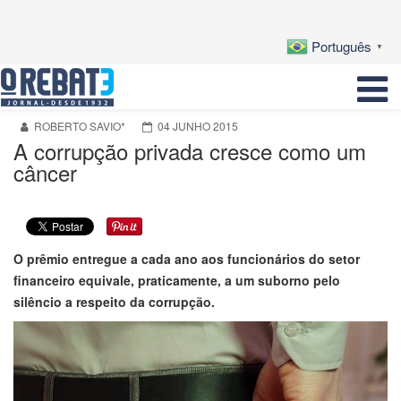
Português
▼
ROBERTO SAVIO*
04 JUNHO 2015
A corrupção privada cresce como um
câncer
O prêmio entregue a cada ano aos funcionários do setor
financeiro equivale, praticamente, a um suborno pelo
silêncio a respeito da corrupção.