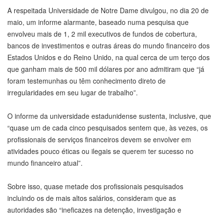
A respeitada Universidade de Notre Dame divulgou, no dia 20 de
maio, um informe alarmante, baseado numa pesquisa que
envolveu mais de 1, 2 mil executivos de fundos de cobertura,
bancos de investimentos e outras áreas do mundo financeiro dos
Estados Unidos e do Reino Unido, na qual cerca de um terço dos
que ganham mais de 500 mil dólares por ano admitiram que “já
foram testemunhas ou têm conhecimento direto de
irregularidades em seu lugar de trabalho”.
O informe da universidade estadunidense sustenta, inclusive, que
“quase um de cada cinco pesquisados sentem que, às vezes, os
profissionais de serviços financeiros devem se envolver em
atividades pouco éticas ou ilegais se querem ter sucesso no
mundo financeiro atual”.
Sobre isso, quase metade dos profissionais pesquisados
incluindo os de mais altos salários, consideram que as
autoridades são “ineficazes na detenção, investigação e