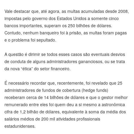
Vale destacar que, até agora, as multas acumuladas desde 2008,
impostas pelo governo dos Estados Unidos a somente cinco
bancos importantes, superam os 250 bilhões de dólares.
Contudo, nenhum banqueiro foi à prisão, as multas foram pagas
e o problema foi sepultado.
A questão é dirimir se todos esses casos são eventuais desvios
de conduta de alguns administradores gananciosos, ou se trata
da nova “ética” do setor financeiro.
É necessário recordar que, recentemente, foi revelado que 25
administradores de fundos de cobertura (hedge funds)
receberam cerca de 14 bilhões de dólares e que o gestor melhor
remunerado entre eles foi quem deu a si mesmo a astronômica
cifra de 1,2 bilhão de dólares, equivalente à soma da média dos
salários médios de 200 mil atividades profissionais
estadunidenses.