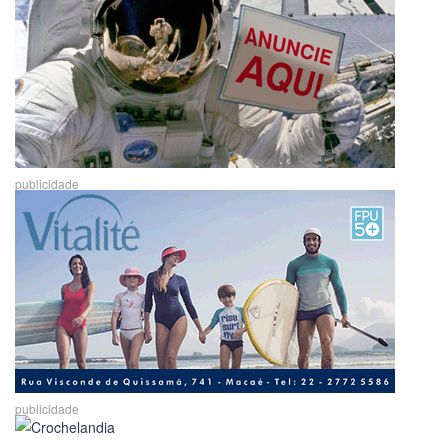
publicidade
publicidade