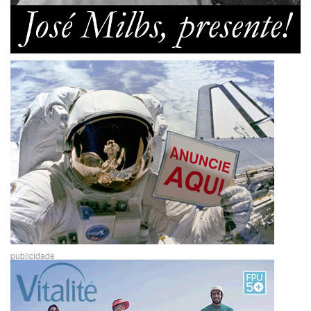
publicidade