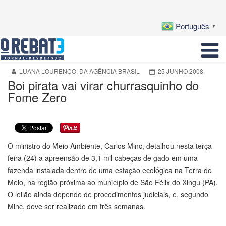
Português
▼
LUANA LOURENÇO, DA AGÊNCIA BRASIL
25 JUNHO 2008
Boi pirata vai virar churrasquinho do
Fome Zero
O ministro do Meio Ambiente, Carlos Minc, detalhou nesta terça-
feira (24) a apreensão de 3,1 mil cabeças de gado em uma
fazenda instalada dentro de uma estação ecológica na Terra do
Meio, na região próxima ao município de São Félix do Xingu (PA).
O leilão ainda depende de procedimentos judiciais, e, segundo
Minc, deve ser realizado em três semanas.