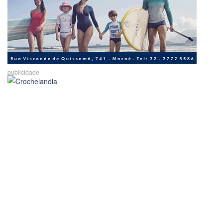
publicidade