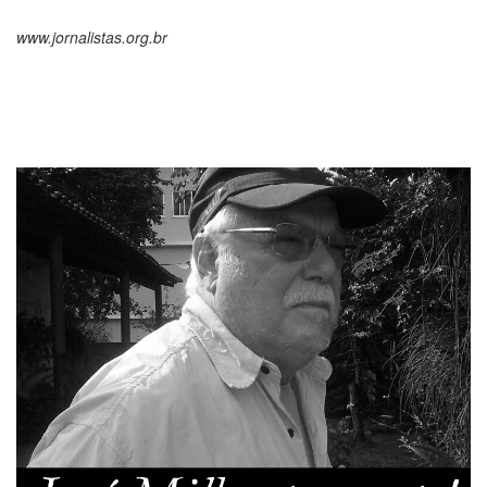
www.jornalistas.org.br