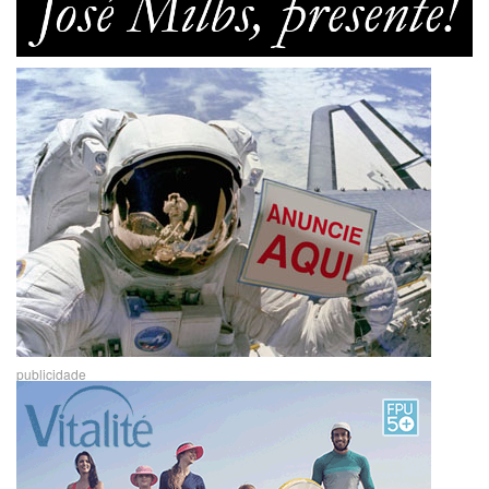
publicidade