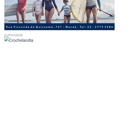
publicidade